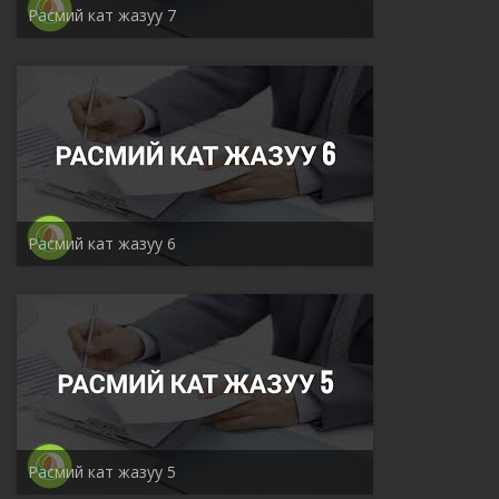
Расмий кат жазуу 7
Расмий кат жазуу 6
Расмий кат жазуу 5