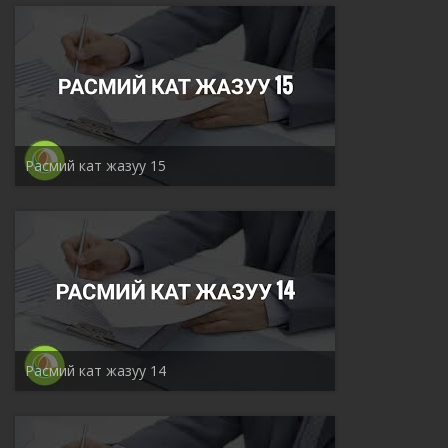
Расмий кат жазуу 15
Расмий кат жазуу 14