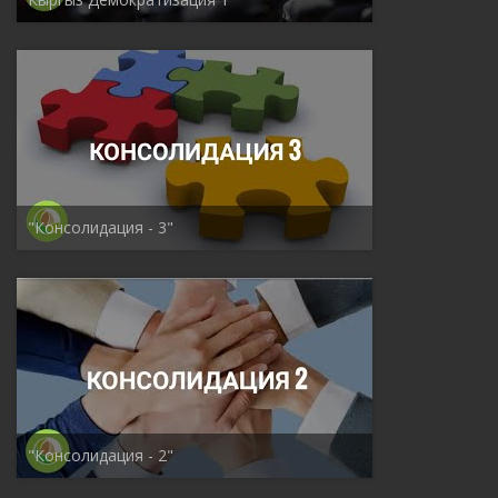
"Консолидация - 3"
"Консолидация - 2"