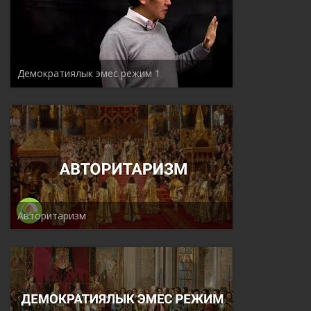
Демократиялык эмес режим 1
Авторитаризм