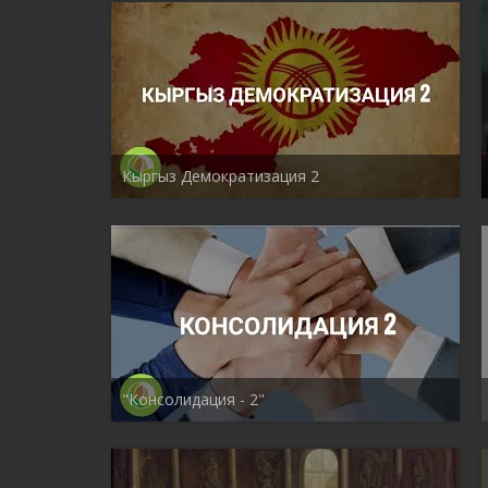
Кыргыз Демократизация 2
"Консолидация - 2"